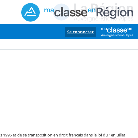
Se connecter
1996 et de sa transposition en droit français dans la loi du 1er juillet