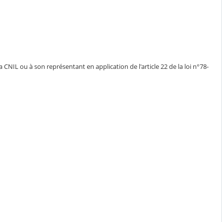
CNIL ou à son représentant en application de l'article 22 de la loi n°78-