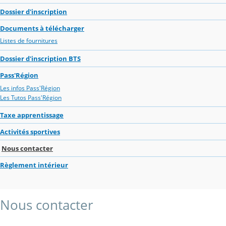
Dossier d'inscription
Documents à télécharger
Listes de fournitures
Dossier d'inscription BTS
Pass'Région
Les infos Pass'Région
Les Tutos Pass'Région
Taxe apprentissage
Activités sportives
Nous contacter
Règlement intérieur
Nous contacter