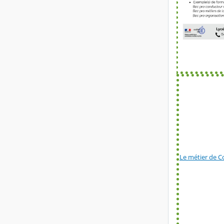
Le métier de Co