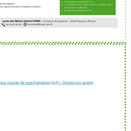
ur routier de marchandises (H/F) - Choisis ton avenir