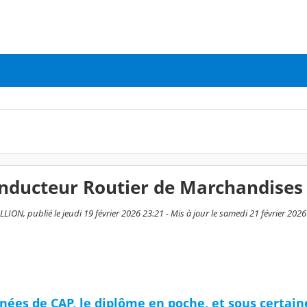
nducteur Routier de Marchandises
ION, publié le jeudi 19 février 2026 23:21 - Mis à jour le samedi 21 février 2026
nées de CAP, le diplôme en poche, et sous certaine