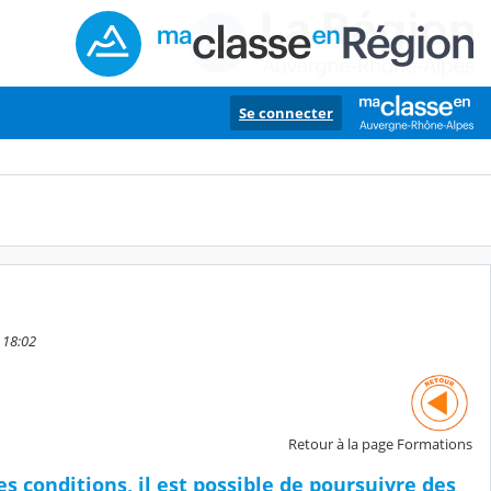
Se connecter
 18:02
Retour à la page Formations
s conditions, il est possible de poursuivre des