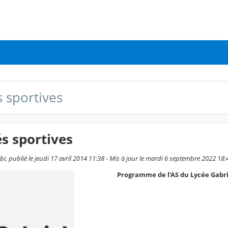
s sportives
és sportives
i, publié le jeudi 17 avril 2014 11:38 - Mis à jour le mardi 6 septembre 2022 18:
Programme de l'AS du Lycée Gabrie