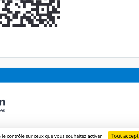
Tout accept
e le contrôle sur ceux que vous souhaitez activer