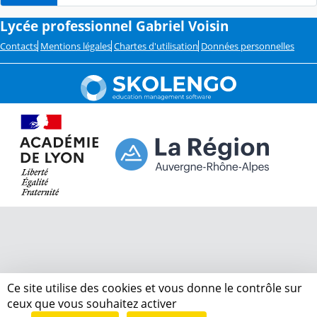
Lycée professionnel Gabriel Voisin
Contacts
Mentions légales
Chartes d'utilisation
Données personnelles
Ce site utilise des cookies et vous donne le contrôle sur
ceux que vous souhaitez activer