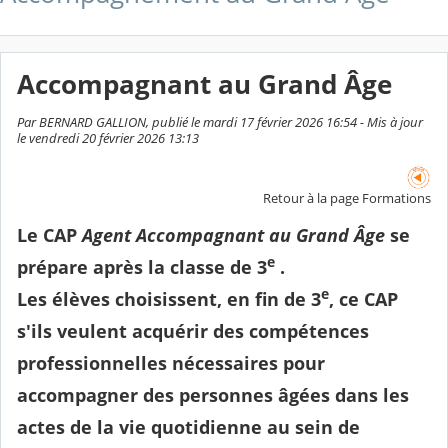
Accompagnant au Grand Âge
Par BERNARD GALLION, publié le mardi 17 février 2026 16:54 - Mis à jour
le vendredi 20 février 2026 13:13
Retour à la page Formations
Le CAP
Agent Accompagnant au Grand Âge
se
e
prépare après la classe de 3
.
e
Les élèves choisissent, en fin de 3
, ce CAP
s'ils veulent acquérir des compétences
professionnelles nécessaires pour
accompagner des personnes âgées dans les
actes de la vie quotidienne au sein de