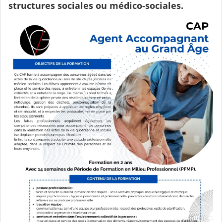
structures sociales ou médico-sociales.