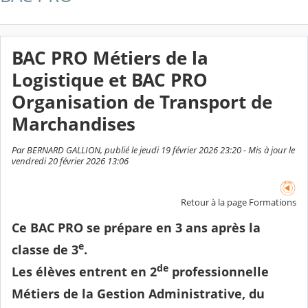
BAC PRO Métiers de la
Logistique et BAC PRO
Organisation de Transport de
Marchandises
Par BERNARD GALLION, publié le jeudi 19 février 2026 23:20 - Mis à jour le
vendredi 20 février 2026 13:06
Retour à la page Formations
Ce BAC PRO se prépare en 3 ans après la
e
classe de 3
.
de
Les élèves entrent en 2
professionnelle
Métiers de la Gestion Administrative, du