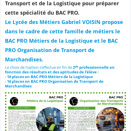
Transport et de la Logistique
pour préparer
cette spécialité du BAC PRO.
Le Lycée des Métiers Gabriel VOISIN propose
dans le cadre de cette famille de métiers le
BAC PRO Métiers de la Logistique et le BAC
PRO Organisation de Transport de
Marchandises.
de
Le choix de l'option s'effectue en fin de
2
professionnelle en
fonction des résultats et des aptitudes de l’élève :
- 16 places en BAC PRO Métiers de la Logistique
- 16 places en BAC PRO Organisation de Transport de
Marchandises