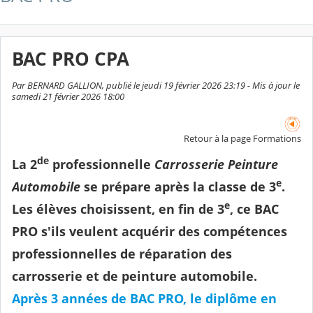
BAC PRO CPA
Par BERNARD GALLION, publié le jeudi 19 février 2026 23:19 - Mis à jour le
samedi 21 février 2026 18:00
Retour à la page Formations
de
La 2
professionnelle
Carrosserie Peinture
e
Automobile
se prépare après la classe de 3
.
e
Les élèves choisissent, en fin de 3
, ce BAC
PRO s'ils veulent acquérir des compétences
professionnelles de réparation des
carrosserie et de peinture automobile.
Après 3 années de BAC PRO, le diplôme en