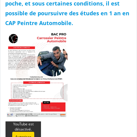
poche, et sous certaines conditions, il est
possible de poursuivre des études en 1 an en
CAP Peintre Automobile.
YouTube est
désactivé.
Autoriser