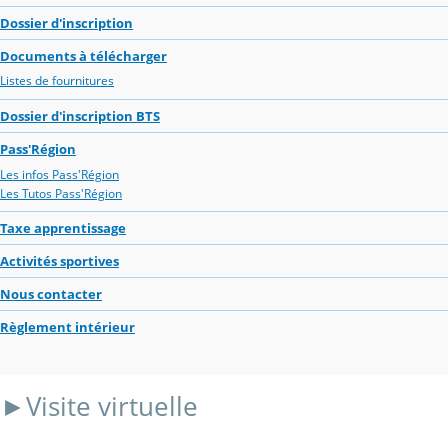
Dossier d'inscription
Documents à télécharger
Listes de fournitures
Dossier d'inscription BTS
Pass'Région
Les infos Pass'Région
Les Tutos Pass'Région
Taxe apprentissage
Activités sportives
Nous contacter
Règlement intérieur
►Visite virtuelle