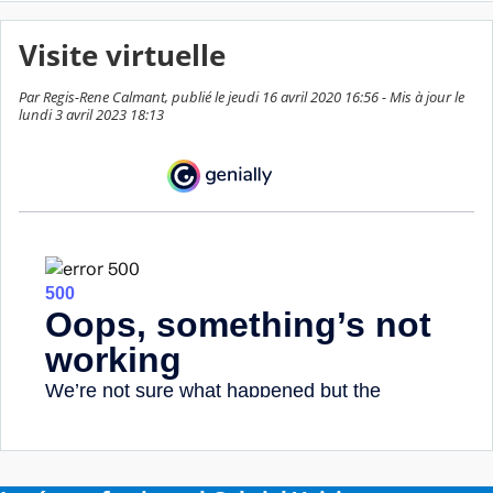
Visite virtuelle
Par Regis-Rene Calmant, publié le jeudi 16 avril 2020 16:56 - Mis à jour le
lundi 3 avril 2023 18:13