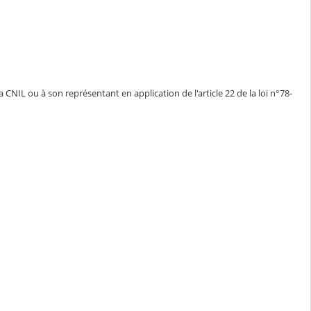
CNIL ou à son représentant en application de l'article 22 de la loi n°78-