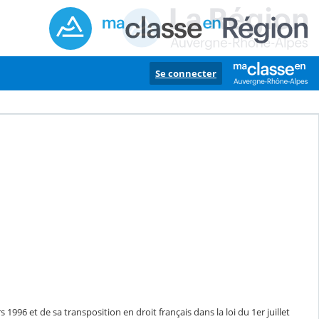
Se connecter
1996 et de sa transposition en droit français dans la loi du 1er juillet