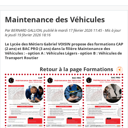
Maintenance des Véhicules
Par BERNARD GALLION, publié le mardi 17 février 2026 11:45 - Mis à jour
le jeudi 19 février 2026 18:16
Le Lycée des Métiers Gabriel VOISIN propose des formations CAP
(2 ans) et BAC PRO (3 ans) dans la filière Maintenance des
Véhicules : - option A : Véhicules Légers - option B : Véhicules de
Transport Routier
Retour à la page Formations