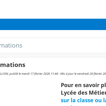
mations
rmations
ION, publié le mardi 17 février 2026 11:44 - Mis à jour le vendredi 20 février 2
Pour en savoir p
Lycée des Métier
sur la classe ou l