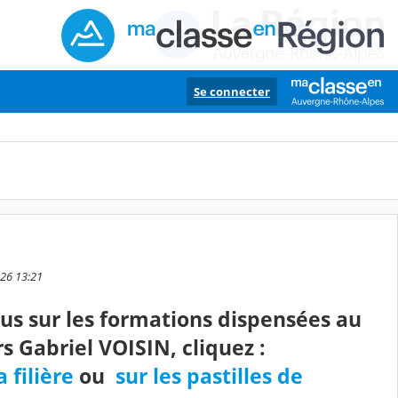
Se connecter
026 13:21
lus sur les formations dispensées au
s Gabriel VOISIN, cliquez :
a filière
ou
sur les pastilles de