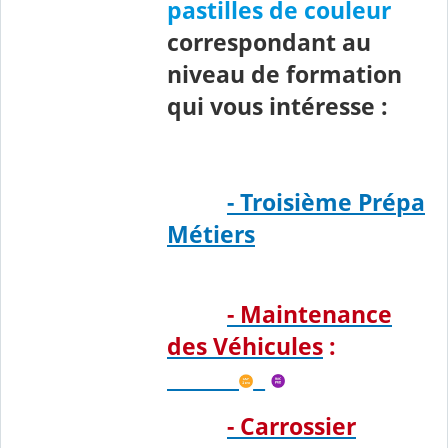
pastilles de couleur
correspondant au
niveau de formation
qui vous intéresse :
- Troisième Prépa
Métiers
- Maintenance
des Véhicules
:
- Carrossier