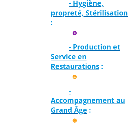
- Hygiène,
propreté, Stérilisation
:
- Production et
Service en
Restaurations
:
-
Accompagnement au
Grand Âge
: