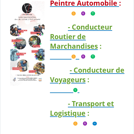
Peintre Automobile
:
- Conducteur
Routier de
Marchandises
:
- Conducteur de
Voyageurs
:
- Transport et
Logistique
: