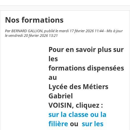
Nos formations
Par BERNARD GALLION, publié le mardi 17 février 2026 11:44 - Mis à jour
le vendredi 20 février 2026 13:21
Pour en savoir plus sur
les
formations dispensées
au
Lycée des Métiers
Gabriel
VOISIN, cliquez :
sur la classe ou la
filière
ou
sur les