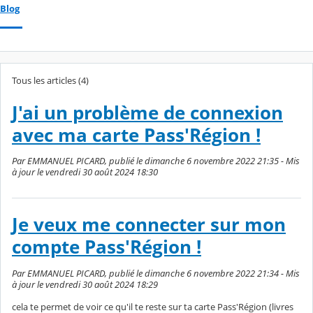
Blog
Tous les articles (4)
J'ai un problème de connexion
avec ma carte Pass'Région !
Par EMMANUEL PICARD, publié le dimanche 6 novembre 2022 21:35 - Mis
à jour le vendredi 30 août 2024 18:30
Je veux me connecter sur mon
compte Pass'Région !
Par EMMANUEL PICARD, publié le dimanche 6 novembre 2022 21:34 - Mis
à jour le vendredi 30 août 2024 18:29
cela te permet de voir ce qu'il te reste sur ta carte Pass'Région (livres