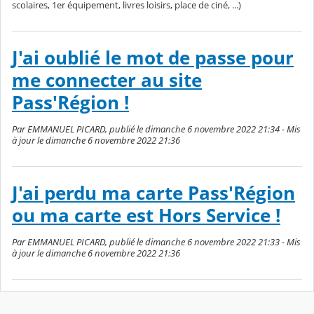
scolaires, 1er équipement, livres loisirs, place de ciné, ...)
J'ai oublié le mot de passe pour
me connecter au site
Pass'Région !
Par EMMANUEL PICARD, publié le dimanche 6 novembre 2022 21:34 - Mis
à jour le dimanche 6 novembre 2022 21:36
J'ai perdu ma carte Pass'Région
ou ma carte est Hors Service !
Par EMMANUEL PICARD, publié le dimanche 6 novembre 2022 21:33 - Mis
à jour le dimanche 6 novembre 2022 21:36