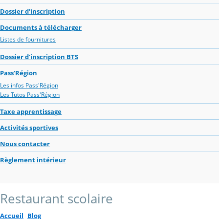
Dossier d'inscription
Documents à télécharger
Listes de fournitures
Dossier d'inscription BTS
Pass'Région
Les infos Pass'Région
Les Tutos Pass'Région
Taxe apprentissage
Activités sportives
Nous contacter
Règlement intérieur
Restaurant scolaire
Accueil
Blog