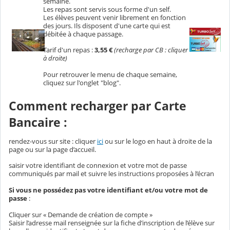
semaine.
Les repas sont servis sous forme d'un self.
Les élèves peuvent venir librement en fonction
des jours. Ils disposent d'une carte qui est
débitée à chaque passage.
Tarif d'un repas :
3,55 €
(recharge par CB : cliquer
à droite)
Pour retrouver le menu de chaque semaine,
cliquez sur l'onglet "blog".
Comment recharger par Carte
Bancaire :
rendez-vous sur site : cliquer
ici
ou sur le logo en haut à droite de la
page ou sur la page d’accueil.
saisir votre identifiant de connexion et votre mot de passe
communiqués par mail et suivre les instructions proposées à l’écran
Si vous ne possédez pas votre identifiant et/ou votre mot de
passe
:
Cliquer sur « Demande de création de compte »
Saisir l’adresse mail renseignée sur la fiche d’inscription de l’élève sur