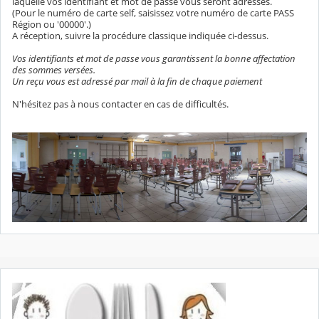
laquelle vos identifiant et mot de passe vous seront adressés.
(Pour le numéro de carte self, saisissez votre numéro de carte PASS
Région ou '00000'.)
A réception, suivre la procédure classique indiquée ci-dessus.
Vos identifiants et mot de passe vous garantissent la bonne affectation
des sommes versées.
Un reçu vous est adressé par mail à la fin de chaque paiement
N'hésitez pas à nous contacter en cas de difficultés.