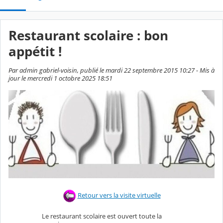
Restaurant scolaire : bon
appétit !
Par admin gabriel-voisin, publié le mardi 22 septembre 2015 10:27 - Mis à
jour le mercredi 1 octobre 2025 18:51
Retour vers la visite virtuelle
Le restaurant scolaire est ouvert toute la