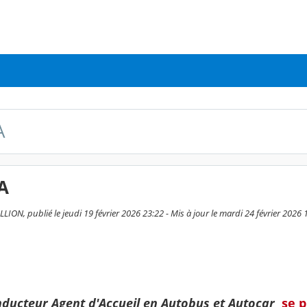
A
A
ON, publié le jeudi 19 février 2026 23:22 - Mis à jour le mardi 24 février 2026 
ducteur Agent d'Accueil en Autobus et Autocar
se p