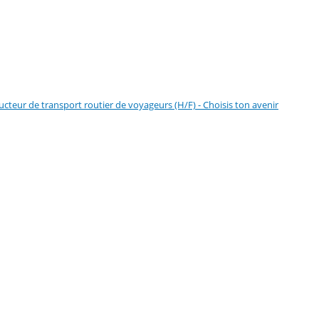
cteur de transport routier de voyageurs (H/F) - Choisis ton avenir