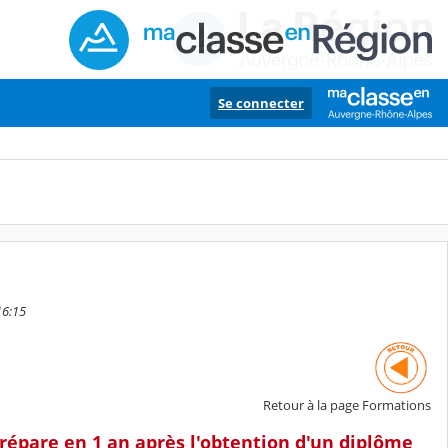
Se connecter
16:15
Retour à la page Formations
répare en 1 an après l'obtention d'un diplôme