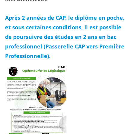
Après 2 années de CAP, le diplôme en poche,
et sous certaines conditions, il est possible
de poursuivre des études en 2 ans en bac
professionnel (Passerelle CAP vers Première
Professionnelle).