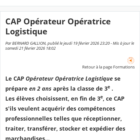
CAP Opérateur Opératrice
Logistique
Par BERNARD GALLION, publié le jeudi 19 février 2026 23:20 - Mis à jour le
samedi 21 février 2026 18:02
Retour à la page Formations
Le CAP
Opérateur Opératrice Logistique
se
e
prépare
en 2 ans
après la classe de 3
.
e
Les élèves choisissent, en fin de 3
, ce CAP
s'ils veulent acquérir des compétences
professionnelles telles que réceptionner,
traiter, transférer, stocker et expédier des
marchandises...