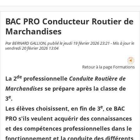
BAC PRO Conducteur Routier de
Marchandises
Par BERNARD GALLION, publié le jeudi 19 février 2026 23:21 - Mis à jour le
vendredi 20 février 2026 13:04
Retour à la page Formations
de
La 2
professionnelle
Conduite Routière de
Marchandises
se prépare après la classe de
e
3
.
e
Les élèves choisissent, en fin de 3
, ce BAC
PRO s'ils veulent acquérir des connaissances
et des compétences professionnelles dans le
fonctionnement et la conduite des différents