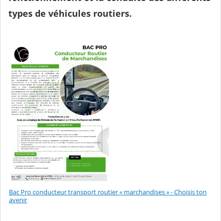
types de véhicules routiers.
Bac Pro conducteur transport routier « marchandises » - Choisis ton
avenir