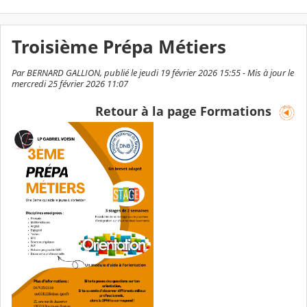
Troisième Prépa Métiers
Par BERNARD GALLION, publié le jeudi 19 février 2026 15:55 - Mis à jour le
mercredi 25 février 2026 11:07
Retour à la page Formations