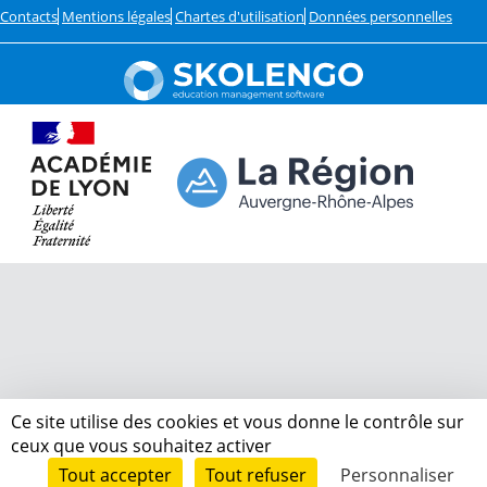
Contacts
Mentions légales
Chartes d'utilisation
Données personnelles
Ce site utilise des cookies et vous donne le contrôle sur
ceux que vous souhaitez activer
Tout accepter
Tout refuser
Personnaliser