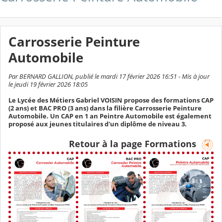
Carrosserie Peinture
Automobile
Par BERNARD GALLION, publié le mardi 17 février 2026 16:51 - Mis à jour
le jeudi 19 février 2026 18:05
Le Lycée des Métiers Gabriel VOISIN propose des formations CAP
(2 ans) et BAC PRO (3 ans) dans la filière Carrosserie Peinture
Automobile. Un CAP en 1 an Peintre Automobile est également
proposé aux jeunes titulaires d'un diplôme de niveau 3.
Retour à la page Formations