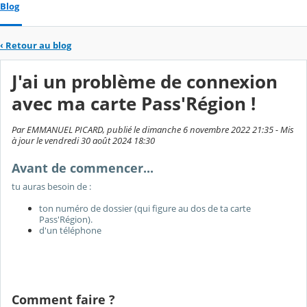
Blog
‹
Retour au blog
J'ai un problème de connexion
avec ma carte Pass'Région !
Par EMMANUEL PICARD, publié le dimanche 6 novembre 2022 21:35 - Mis
à jour le vendredi 30 août 2024 18:30
Avant de commencer...
tu auras besoin de :
ton numéro de dossier (qui figure au dos de ta carte
Pass'Région).
d'un téléphone
Comment faire ?