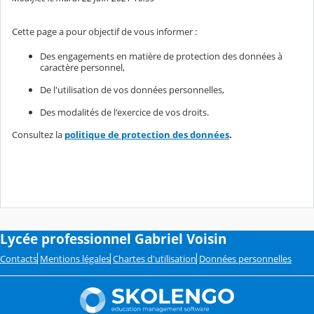
Cette page a pour objectif de vous informer :
Des engagements en matière de protection des données à
caractère personnel,
De l'utilisation de vos données personnelles,
Des modalités de l'exercice de vos droits.
Consultez la
politique de protection des données
.
Lycée professionnel Gabriel Voisin
Contacts
Mentions légales
Chartes d'utilisation
Données personnelles