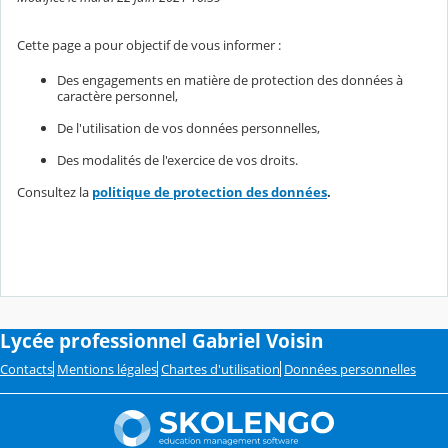
Cette page a pour objectif de vous informer :
Des engagements en matière de protection des données à
caractère personnel,
De l'utilisation de vos données personnelles,
Des modalités de l'exercice de vos droits.
Consultez la
politique de protection des données
.
Lycée professionnel Gabriel Voisin
Contacts
Mentions légales
Chartes d'utilisation
Données personnelles