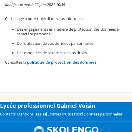
Modifiée le mardi 22 juin 2021 10:59
Cette page a pour objectif de vous informer :
Des engagements en matière de protection des données à
caractère personnel,
De l'utilisation de vos données personnelles,
Des modalités de l'exercice de vos droits.
Consultez la
politique de protection des données
.
Lycée professionnel Gabriel Voisin
Contacts
Mentions légales
Chartes d'utilisation
Données personnelles